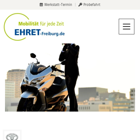
Werkstatt-Termin
|
Probefahrt