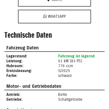
WHATSAPP
Technische Daten
Fahrzeug Daten
Lagerstand:
Fahrzeug ist lagernd
Leistung:
61 kW (83 PS)
Hubraum:
776 ccm
Erstzulassung:
5/2025
Farbe:
schwarz
Motor- und Getriebedaten
Antrieb:
Kette
Getriebe:
Schaltgetriebe