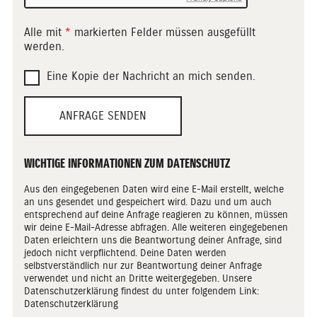
Alle mit
*
markierten Felder müssen ausgefüllt
werden.
Eine Kopie der Nachricht an mich senden.
ANFRAGE SENDEN
WICHTIGE INFORMATIONEN ZUM DATENSCHUTZ
Aus den eingegebenen Daten wird eine E-Mail erstellt, welche
an uns gesendet und gespeichert wird. Dazu und um auch
entsprechend auf deine Anfrage reagieren zu können, müssen
wir deine E-Mail-Adresse abfragen. Alle weiteren eingegebenen
Daten erleichtern uns die Beantwortung deiner Anfrage, sind
jedoch nicht verpflichtend. Deine Daten werden
selbstverständlich nur zur Beantwortung deiner Anfrage
verwendet und nicht an Dritte weitergegeben. Unsere
Datenschutzerklärung findest du unter folgendem Link:
Datenschutzerklärung