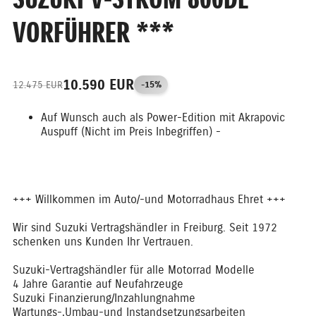
VORFÜHRER ***
10.590 EUR
12.475 EUR
-15%
Auf Wunsch auch als Power-Edition mit Akrapovic
Auspuff (Nicht im Preis Inbegriffen) -
+++ Willkommen im Auto/-und Motorradhaus Ehret +++
Wir sind Suzuki Vertragshändler in Freiburg. Seit 1972
schenken uns Kunden Ihr Vertrauen.
Suzuki-Vertragshändler für alle Motorrad Modelle
4 Jahre Garantie auf Neufahrzeuge
Suzuki Finanzierung/Inzahlungnahme
Wartungs-,Umbau-und Instandsetzungsarbeiten