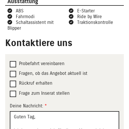
Ausstattung
ABS
E-Starter
Fahrmodi
Ride by Wire
Schaltassistent mit
Traktionskontrolle
Blipper
Kontaktiere uns
Probefahrt vereinbaren
Fragen, ob das Angebot aktuell ist
Rückruf erhalten
Frage zum Inserat stellen
Deine Nachricht:
*