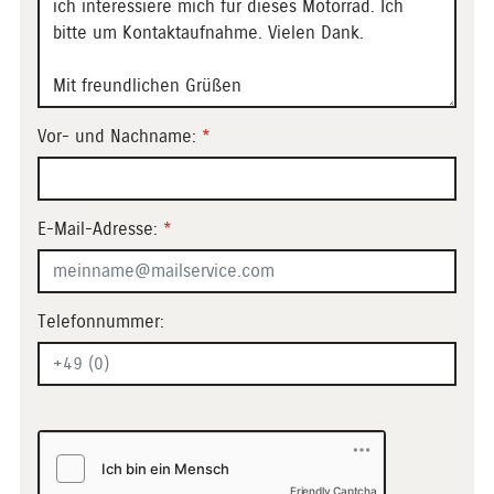
Vor- und Nachname:
*
E-Mail-Adresse:
*
Telefonnummer:
Friendly Captcha